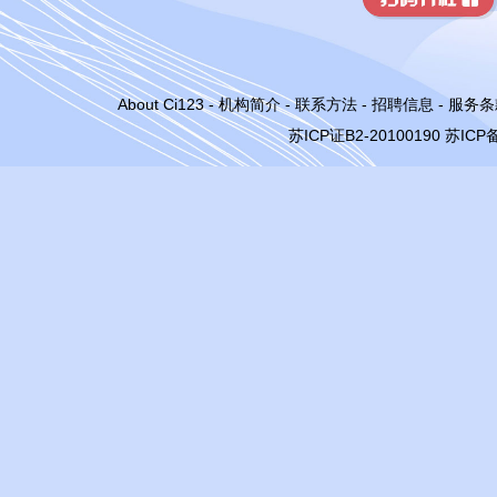
About Ci123
-
机构简介
-
联系方法
-
招聘信息
-
服务条
苏ICP证B2-20100190
苏ICP备