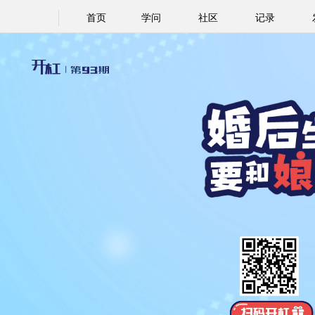
首页
学问
社区
记录