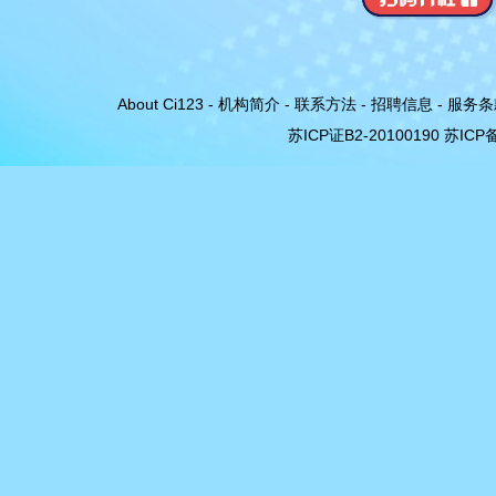
About Ci123
-
机构简介
-
联系方法
-
招聘信息
-
服务条
苏ICP证B2-20100190
苏ICP备