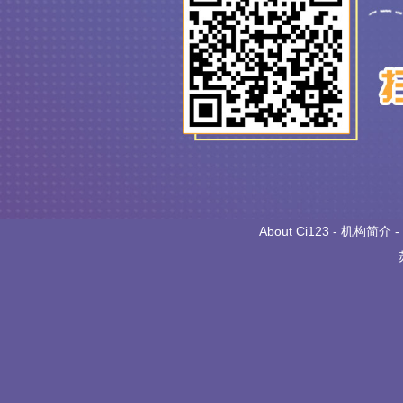
About Ci123
-
机构简介
-