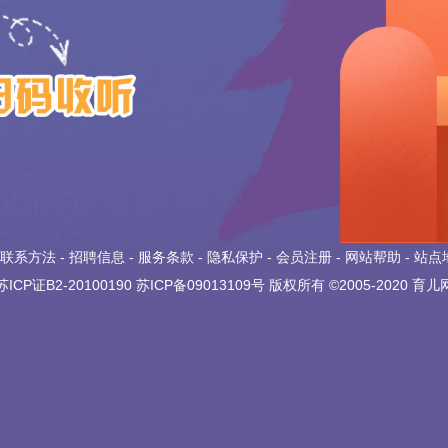
联系方法
-
招聘信息
-
服务条款
-
隐私保护
-
会员注册
-
网站帮助
-
站点
苏ICP证B2-20100190
苏ICP备09013109号
版权所有 ©2005-2020
育儿