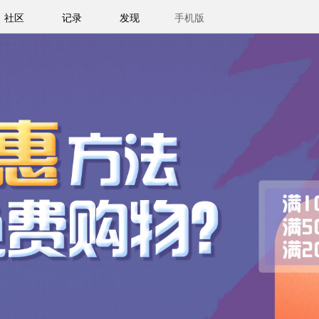
社区
记录
发现
手机版