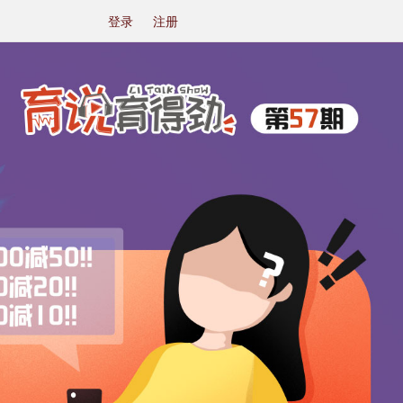
登录
注册