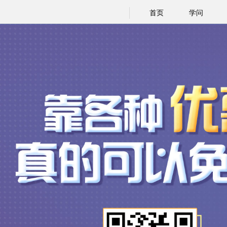
首页
学问