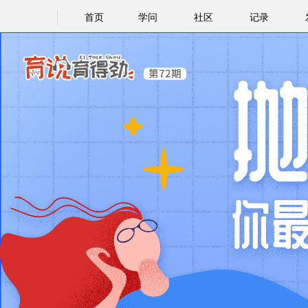
首页
学问
社区
记录