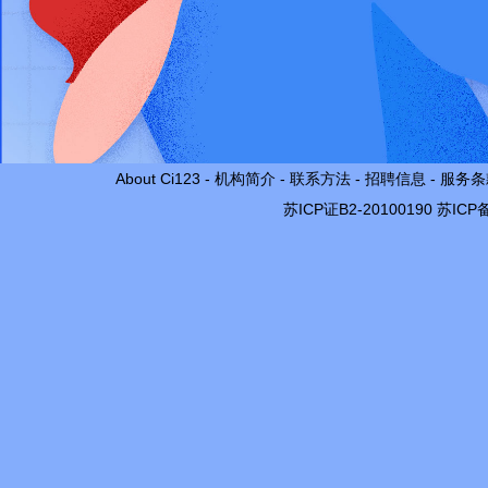
About Ci123
-
机构简介
-
联系方法
-
招聘信息
-
服务条
苏ICP证B2-20100190
苏ICP备