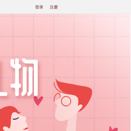
登录
注册