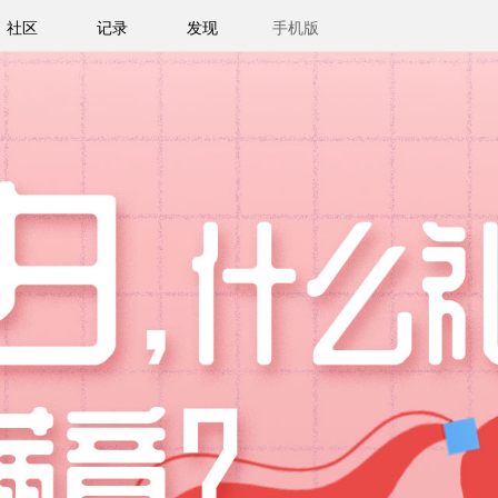
社区
记录
发现
手机版