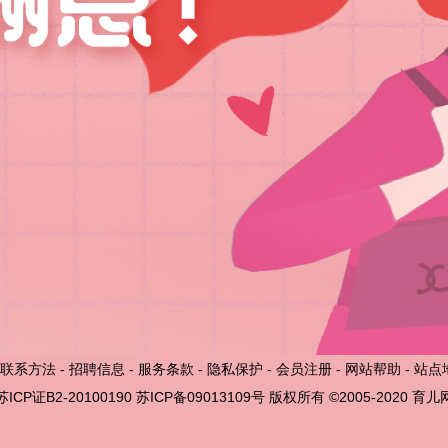
联系方法
-
招聘信息
-
服务条款
-
隐私保护
-
会员注册
-
网站帮助
-
站点
苏ICP证B2-20100190
苏ICP备09013109号
版权所有 ©2005-2020
育儿