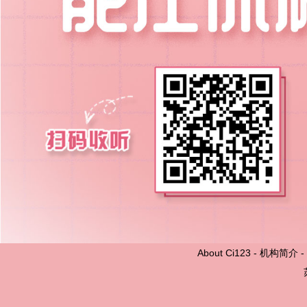
About Ci123
-
机构简介
-