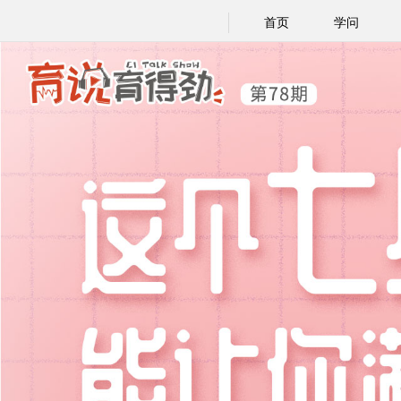
首页
学问