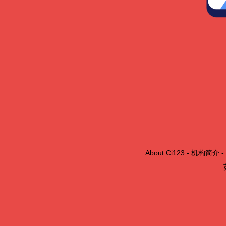
About Ci123
-
机构简介
-