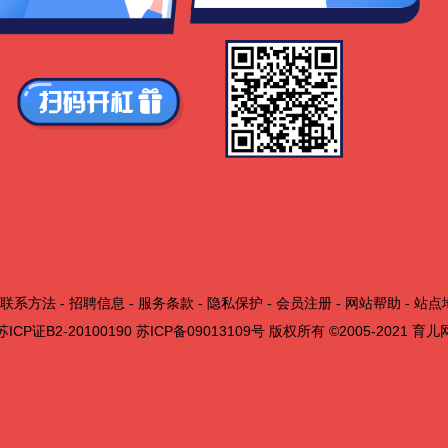
联系方法
-
招聘信息
-
服务条款
-
隐私保护
-
会员注册
-
网站帮助
-
站点
苏ICP证B2-20100190
苏ICP备09013109号
版权所有 ©2005-2021
育儿